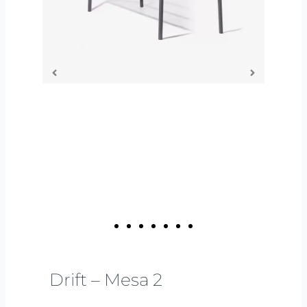
Drift – Mesa 2