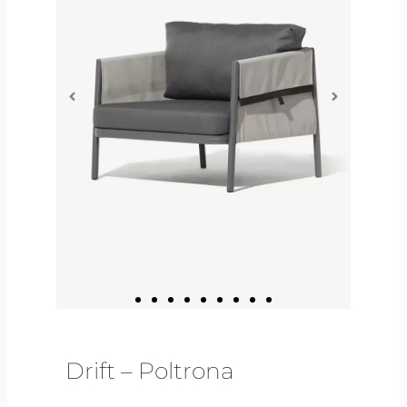
Drift – Poltrona