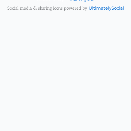
Social media & sharing icons powered by
UltimatelySocial