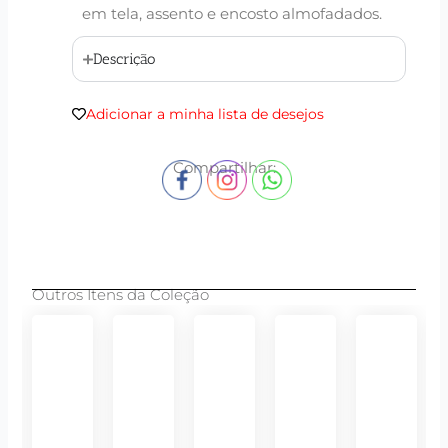
em tela, assento e encosto almofadados.
Descrição
Adicionar a minha lista de desejos
Compartilhar:
Outros Itens da Coleção