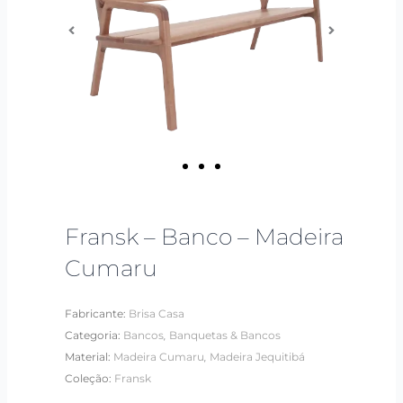
Fransk – Banco – Madeira
Cumaru
Fabricante:
Brisa Casa
,
Categoria:
Bancos
Banquetas & Bancos
,
Material:
Madeira Cumaru
Madeira Jequitibá
Coleção:
Fransk