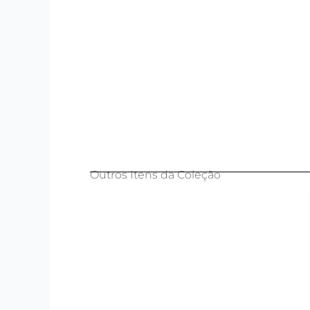
Outros Itens da Coleção