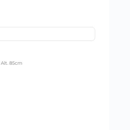
 Alt. 85cm