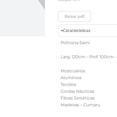
Baixar pdf
Características
Poltrona Sami
Larg. 120cm – Prof. 100cm –
Mostruários
Alumínios
Tecidos
Cordas Náuticas
Fibras Sintéticas
Madeiras – Cumaru