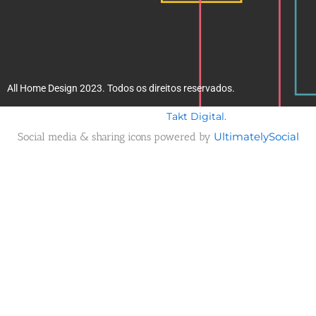
All Home Design 2023. Todos os direitos reservados.
Takt Digital.
Desenvolvido por
Social media & sharing icons powered by
UltimatelySocial